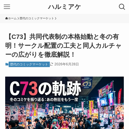
ハルミアケ
ホーム
歴代のコミックマーケット
【C73】共同代表制の本格始動と冬の有
明！サークル配置の工夫と同人カルチャ
ーの広がりを徹底解説！
2026年6月28日
歴代のコミックマーケット