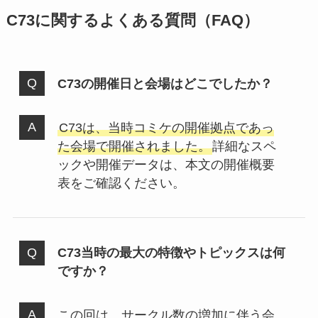
C73に関するよくある質問（FAQ）
C73の開催日と会場はどこでしたか？
C73は、当時コミケの開催拠点であっ
た会場で開催されました。
詳細なスペ
ックや開催データは、本文の開催概要
表をご確認ください。
C73当時の最大の特徴やトピックスは何
ですか？
この回は、サークル数の増加に伴う会