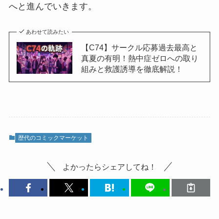
へと進んでいきます。
あわせて読みたい
【C74】サークル応募過去最高と
真夏の有明！熱中症ゼロへの取り
組みと救護誘導を徹底解説！
歴代のコミックマーケット
よかったらシェアしてね！