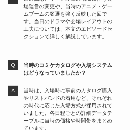
場運営の変更や、当時のアニメ・ゲー
ムブームの変遷を強く反映した回で
す。当日のドラマや会場レイアウトの
工夫については、本文のエピソードセ
クションで詳しく解説しています。
当時のコミケカタログや入場システム
はどうなっていましたか？
当時は、入場時に事前のカタログ購入
やリストバンドの着用など、それぞれ
の時代に応じた入場方式が採用されて
いました。各日程ごとの詳細データテ
ーブルに当時の価格や時間帯をまとめ
ています。