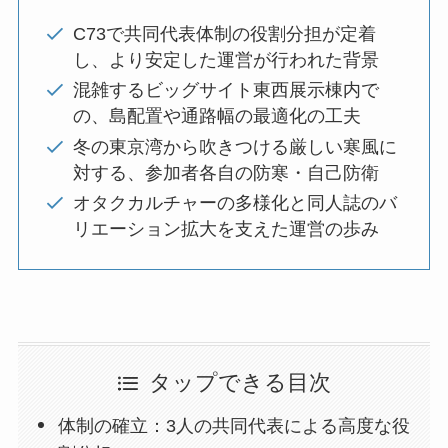
C73で共同代表体制の役割分担が定着
し、より安定した運営が行われた背景
混雑するビッグサイト東西展示棟内で
の、島配置や通路幅の最適化の工夫
冬の東京湾から吹きつける厳しい寒風に
対する、参加者各自の防寒・自己防衛
オタクカルチャーの多様化と同人誌のバ
リエーション拡大を支えた運営の歩み
タップできる目次
体制の確立：3人の共同代表による高度な役