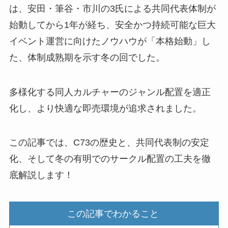
は、安田・筆谷・市川の3氏による共同代表体制が
始動してから1年が経ち、安全かつ持続可能な巨大
イベント運営に向けたノウハウが「本格始動」し
た、体制成熟期を示す冬の回でした。
多様化する同人カルチャーのジャンル配置を適正
化し、より快適な即売環境が追求されました。
この記事では、C73の歴史と、共同代表制の安定
化、そして冬の有明でのサークル配置の工夫を徹
底解説します！
この記事でわかること