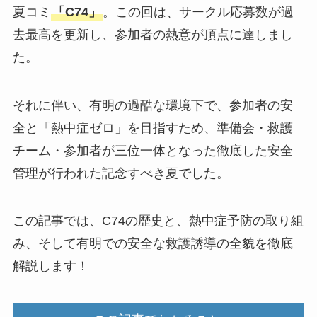
夏コミ
「C74」
。この回は、サークル応募数が過
去最高を更新し、参加者の熱意が頂点に達しまし
た。
それに伴い、有明の過酷な環境下で、参加者の安
全と「熱中症ゼロ」を目指すため、準備会・救護
チーム・参加者が三位一体となった徹底した安全
管理が行われた記念すべき夏でした。
この記事では、C74の歴史と、熱中症予防の取り組
み、そして有明での安全な救護誘導の全貌を徹底
解説します！