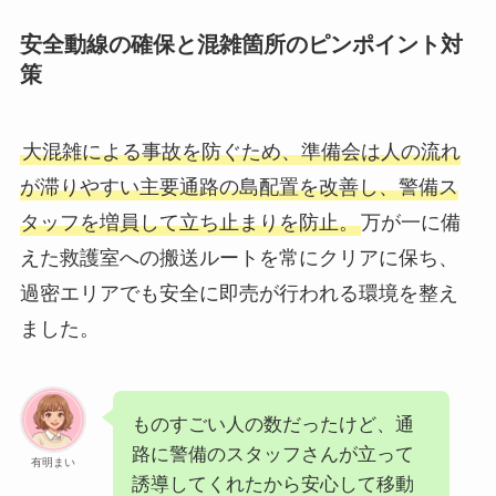
安全動線の確保と混雑箇所のピンポイント対
策
大混雑による事故を防ぐため、準備会は人の流れ
が滞りやすい主要通路の島配置を改善し、警備ス
タッフを増員して立ち止まりを防止。
万が一に備
えた救護室への搬送ルートを常にクリアに保ち、
過密エリアでも安全に即売が行われる環境を整え
ました。
ものすごい人の数だったけど、通
路に警備のスタッフさんが立って
有明まい
誘導してくれたから安心して移動