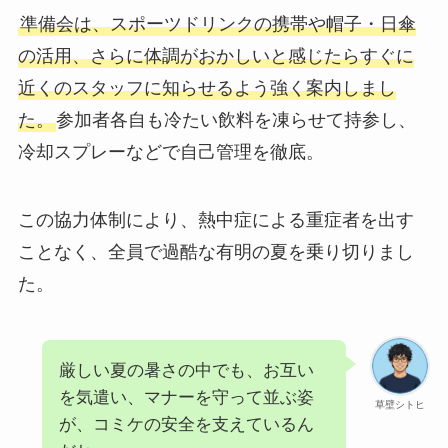
準備会は、スポーツドリンクの携帯や帽子・日傘
の活用、さらに体調がおかしいと感じたらすぐに
近くのスタッフに知らせるよう強く案内しまし
た。
参加者各自も冷たい飲料を凍らせて持参し、
冷却スプレーなどで自己管理を徹底。
この協力体制により、熱中症による重症者を出す
ことなく、全員で過酷な有明の夏を乗り切りまし
た。
厳しい夏の暑さの中でも、お互い
を気遣い、マナーを守って並ぶ姿
草壁シトヒ
が、コミケの安全を支えているん