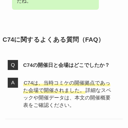
だね。
C74に関するよくある質問（FAQ）
C74の開催日と会場はどこでしたか？
C74は、当時コミケの開催拠点であっ
た会場で開催されました。
詳細なスペ
ックや開催データは、本文の開催概要
表をご確認ください。