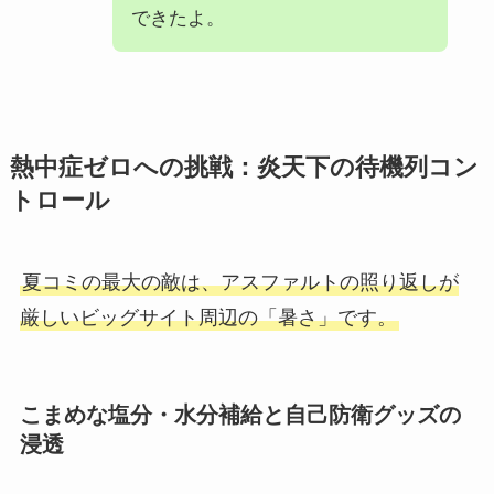
できたよ。
熱中症ゼロへの挑戦：炎天下の待機列コン
トロール
夏コミの最大の敵は、アスファルトの照り返しが
厳しいビッグサイト周辺の「暑さ」です。
こまめな塩分・水分補給と自己防衛グッズの
浸透