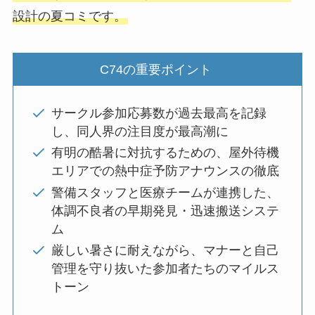
設計の夏コミです。
C74の重要ポイント
サークル参加応募数が過去最高を記録
し、同人界の注目度が最高潮に
有明の酷暑に対抗するための、屋外待機
エリアでの熱中症予防アナウンスの徹底
警備スタッフと医療チームが連携した、
体調不良者の早期発見・迅速搬送システ
ム
厳しい暑さに耐えながら、マナーと自己
管理を守り抜いた参加者たちのマイルス
トーン