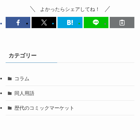
よかったらシェアしてね！
カテゴリー
コラム
同人用語
歴代のコミックマーケット