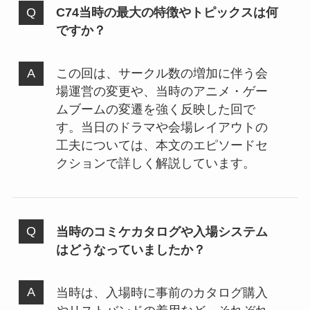
C74当時の最大の特徴やトピックスは何
ですか？
この回は、サークル数の増加に伴う会
場運営の変更や、当時のアニメ・ゲー
ムブームの変遷を強く反映した回で
す。当日のドラマや会場レイアウトの
工夫については、本文のエピソードセ
クションで詳しく解説しています。
当時のコミケカタログや入場システム
はどうなっていましたか？
当時は、入場時に事前のカタログ購入