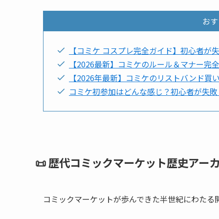
おす
【コミケ コスプレ完全ガイド】初心者が
【2026最新】コミケのルール＆マナー完
【2026年最新】コミケのリストバンド買
コミケ初参加はどんな感じ？初心者が失敗
📜 歴代コミックマーケット歴史アー
コミックマーケットが歩んできた半世紀にわたる