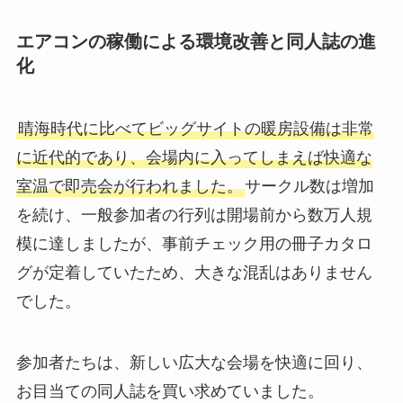
エアコンの稼働による環境改善と同人誌の進
化
晴海時代に比べてビッグサイトの暖房設備は非常
に近代的であり、会場内に入ってしまえば快適な
室温で即売会が行われました。
サークル数は増加
を続け、一般参加者の行列は開場前から数万人規
模に達しましたが、事前チェック用の冊子カタロ
グが定着していたため、大きな混乱はありません
でした。
参加者たちは、新しい広大な会場を快適に回り、
お目当ての同人誌を買い求めていました。