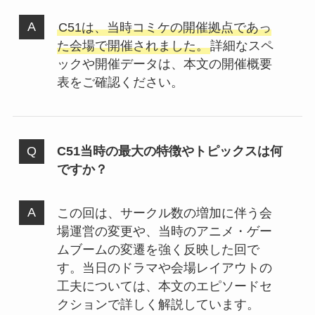
C51は、当時コミケの開催拠点であっ
た会場で開催されました。
詳細なスペ
ックや開催データは、本文の開催概要
表をご確認ください。
C51当時の最大の特徴やトピックスは何
ですか？
この回は、サークル数の増加に伴う会
場運営の変更や、当時のアニメ・ゲー
ムブームの変遷を強く反映した回で
す。当日のドラマや会場レイアウトの
工夫については、本文のエピソードセ
クションで詳しく解説しています。