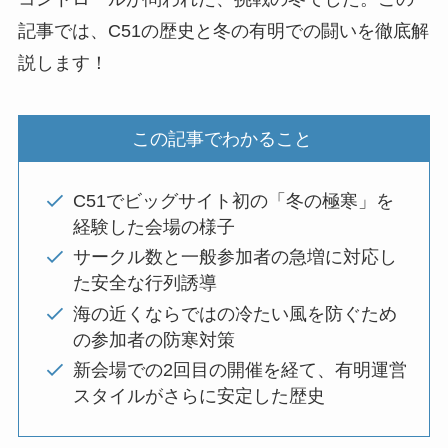
記事では、C51の歴史と冬の有明での闘いを徹底解
説します！
この記事でわかること
C51でビッグサイト初の「冬の極寒」を
経験した会場の様子
サークル数と一般参加者の急増に対応し
た安全な行列誘導
海の近くならではの冷たい風を防ぐため
の参加者の防寒対策
新会場での2回目の開催を経て、有明運営
スタイルがさらに安定した歴史