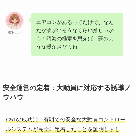
エアコンがあるってだけで、なん
だか涙が出そうなくらい嬉しいか
有明まい
も！晴海の極寒を思えば、夢のよ
うな暖かさだよね！
安全運営の定着：大動員に対応する誘導ノ
ウハウ
C51の成功は、有明での安全な大動員コントロー
ルシステムが完全に定着したことを証明しまし