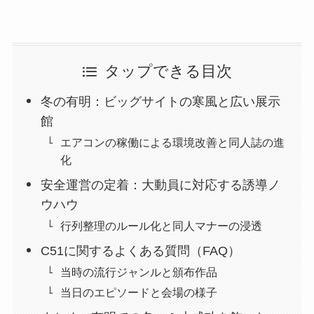
タップできる目次
冬の有明：ビッグサイトの寒風と広い展示
館
エアコンの稼働による環境改善と同人誌の進
化
安全運営の定着：大動員に対応する誘導ノ
ウハウ
行列整理のルール化と同人マナーの浸透
C51に関するよくある質問（FAQ）
当時の流行ジャンルと頒布作品
当日のエピソードと会場の様子