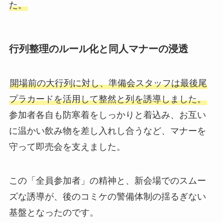
た。
行列整理のルール化と同人マナーの浸透
開場前の大行列に対し、準備会スタッフは最後尾
プラカードを活用して整然と列を誘導しました。
参加者各自も防寒着をしっかりと着込み、お互い
に温かい飲み物を差し入れし合うなど、マナーを
守って即売会を支えました。
この「全員参加者」の精神と、新会場でのスムー
ズな誘導が、後のコミケの警備体制の揺るぎない
基盤となったのです。