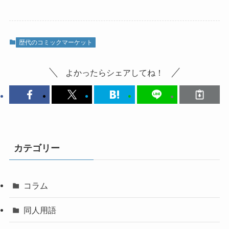
歴代のコミックマーケット
よかったらシェアしてね！
カテゴリー
コラム
同人用語