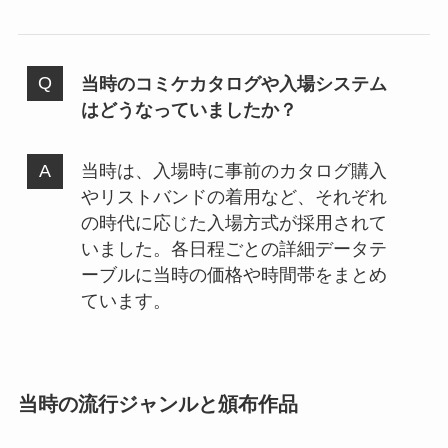
当時のコミケカタログや入場システム
はどうなっていましたか？
当時は、入場時に事前のカタログ購入
やリストバンドの着用など、それぞれ
の時代に応じた入場方式が採用されて
いました。各日程ごとの詳細データテ
ーブルに当時の価格や時間帯をまとめ
ています。
当時の流行ジャンルと頒布作品