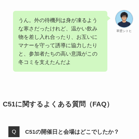
うん。外の待機列は身が凍るよう
な寒さだったけれど、温かい飲み
草壁シトヒ
物を差し入れ合ったり、お互いに
マナーを守って誘導に協力したり
と、参加者たちの高い意識がこの
冬コミを支えたんだよ
C51に関するよくある質問（FAQ）
C51の開催日と会場はどこでしたか？