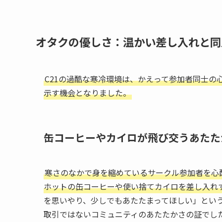
オタクの優しさ：温かい差し入れと同
C21の過酷な寒冷環境は、かえって参加者同士
示す機会となりました。
缶コーヒーやカイロが飛び交うあたた
寒さのなかで身を縮めているサークル参加者を心
ホットの缶コーヒーや使い捨てカイロを差し入れ
を思いやり、少しでもあたたまってほしい」とい
取引ではないコミュニティのあたたかさの証でし