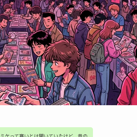
ミケって寒いとは聞いていたけど、昔の