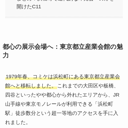
開けたC11
都心の展示会場へ：東京都立産業会館の魅
力
1979年春、コミケは浜松町にある東京都立産業会
館へと移転しました。
これまでの大田区や板橋、
四谷といったやや都心から外れたエリアから、JR
山手線や東京モノレールが利用できる「浜松町
駅」徒歩数分という超一等地のアクセスを手に入
れました。