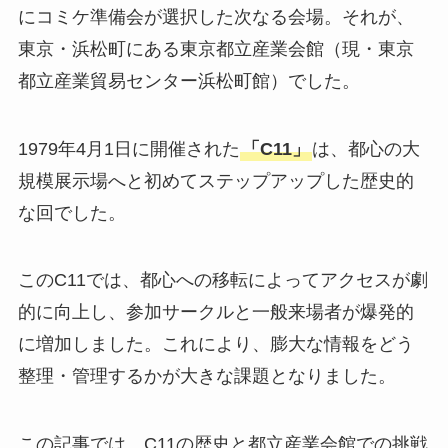
にコミケ準備会が選択した次なる会場。それが、
東京・浜松町にある東京都立産業会館（現・東京
都立産業貿易センター浜松町館）でした。
1979年4月1日に開催された
「C11」
は、都心の大
規模展示場へと初めてステップアップした歴史的
な回でした。
このC11では、都心への移転によってアクセスが劇
的に向上し、参加サークルと一般来場者が爆発的
に増加しました。これにより、膨大な情報をどう
整理・管理するかが大きな課題となりました。
この記事では、C11の歴史と都立産業会館での挑戦