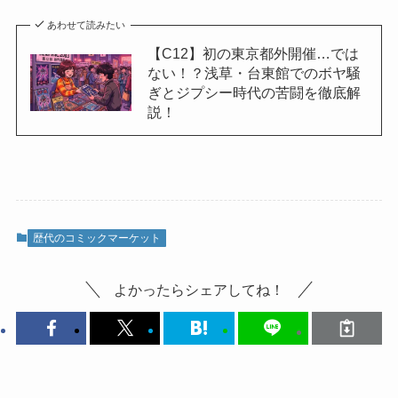
あわせて読みたい
【C12】初の東京都外開催…では
ない！？浅草・台東館でのボヤ騒
ぎとジプシー時代の苦闘を徹底解
説！
歴代のコミックマーケット
よかったらシェアしてね！