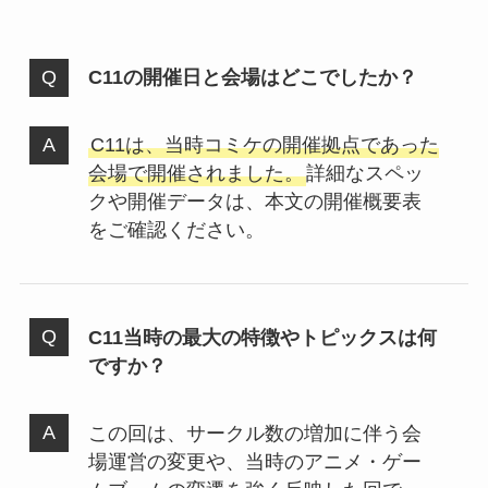
C11の開催日と会場はどこでしたか？
C11は、当時コミケの開催拠点であった
会場で開催されました。
詳細なスペッ
クや開催データは、本文の開催概要表
をご確認ください。
C11当時の最大の特徴やトピックスは何
ですか？
この回は、サークル数の増加に伴う会
場運営の変更や、当時のアニメ・ゲー