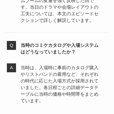
ムブームの変遷を強く反映した回で
す。当日のドラマや会場レイアウトの
工夫については、本文のエピソードセ
クションで詳しく解説しています。
当時のコミケカタログや入場システム
はどうなっていましたか？
当時は、入場時に事前のカタログ購入
やリストバンドの着用など、それぞれ
の時代に応じた入場方式が採用されて
いました。各日程ごとの詳細データテ
ーブルに当時の価格や時間帯をまとめ
ています。