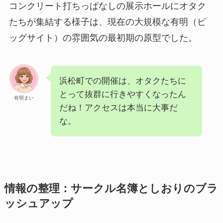
コンクリート打ちっぱなしの展示ホールにオタク
たちが集結する様子は、現在の大規模な有明（ビ
ッグサイト）の雰囲気の最初期の原型でした。
浜松町での開催は、オタクたちに
とって抜群に行きやすくなったん
有明まい
だね！アクセスは本当に大事だ
な。
情報の整理：サークル名簿としおりのブラ
ッシュアップ