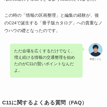
この時の「情報の区画整理」と編集の経験が、後
のC24で誕生する「冊子版カタログ」への貴重なノ
ウハウの礎となったのです。
ただ会場を広くするだけでなく、
増え続ける情報の交通整理を始め
草壁シトヒ
たのがC11の賢いポイントなんだ
よ。
C11に関するよくある質問（FAQ）