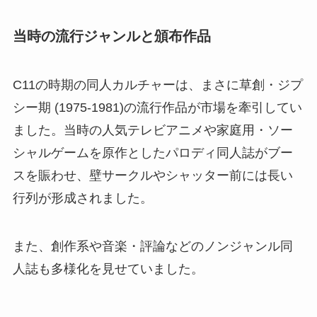
当時の流行ジャンルと頒布作品
C11の時期の同人カルチャーは、まさに草創・ジプ
シー期 (1975-1981)の流行作品が市場を牽引してい
ました。当時の人気テレビアニメや家庭用・ソー
シャルゲームを原作としたパロディ同人誌がブー
スを賑わせ、壁サークルやシャッター前には長い
行列が形成されました。
また、創作系や音楽・評論などのノンジャンル同
人誌も多様化を見せていました。