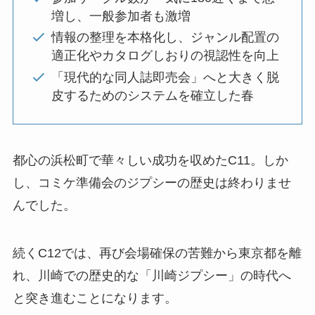
増し、一般参加者も激増
情報の整理を本格化し、ジャンル配置の
適正化やカタログしおりの視認性を向上
「現代的な同人誌即売会」へと大きく脱
皮するためのシステムを確立した春
都心の浜松町で華々しい成功を収めたC11。しか
し、コミケ準備会のジプシーの歴史は終わりませ
んでした。
続くC12では、再び会場確保の苦難から東京都を離
れ、川崎での歴史的な「川崎ジプシー」の時代へ
と突き進むことになります。