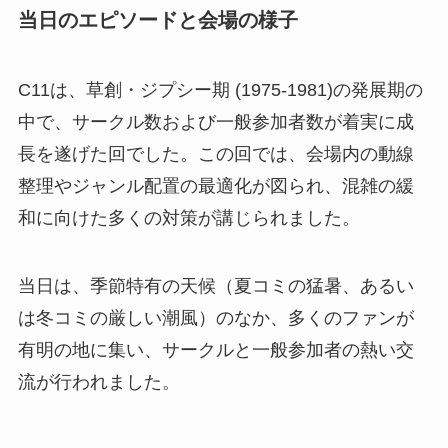
当日のエピソードと会場の様子
C11は、草創・ジプシー期 (1975-1981)の発展期の
中で、サークル数および一般参加者数が着実に成
長を遂げた回でした。この回では、会場内の動線
整理やジャンル配置の最適化が図られ、混雑の緩
和に向けた多くの対策が講じられました。
当日は、季節特有の天候（夏コミの猛暑、あるい
は冬コミの厳しい潮風）のなか、多くのファンが
有明の地に集い、サークルと一般参加者の熱い交
流が行われました。