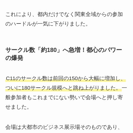
これにより、都内だけでなく関東全域からの参加
のハードルが一気に下がりました。
サークル数「約180」へ急増！都心のパワー
の爆発
C11のサークル数は前回の150から大幅に増加し、
ついに180サークル規模へと跳ね上がりました。
一
般参加者もこれまでにない勢いで会場へと押し寄
せました。
会場は大都市のビジネス展示場そのものであり、