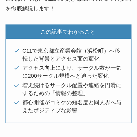
を徹底解説します！
この記事でわかること
C11で東京都立産業会館（浜松町）へ移
転した背景とアクセス面の変化
アクセス向上により、サークル数が一気
に200サークル規模へと迫った変化
増え続けるサークル配置や連絡を円滑に
するための「情報の整理」
都心開催がコミケの知名度と同人界へ与
えたポジティブな影響