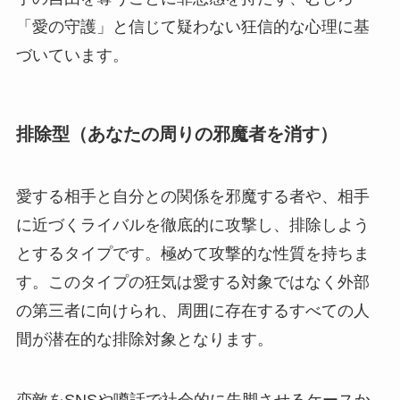
「愛の守護」と信じて疑わない狂信的な心理に基
づいています。
排除型（あなたの周りの邪魔者を消す）
愛する相手と自分との関係を邪魔する者や、相手
に近づくライバルを徹底的に攻撃し、排除しよう
とするタイプです。極めて攻撃的な性質を持ちま
す。このタイプの狂気は愛する対象ではなく外部
の第三者に向けられ、周囲に存在するすべての人
間が潜在的な排除対象となります。
恋敵をSNSや噂話で社会的に失脚させるケースか