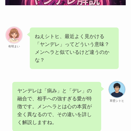
ねえシトヒ、最近よく見かける
「ヤンデレ」ってどういう意味？
有明まい
メンヘラと似ているけど違うのか
な？
ヤンデレは「病み」と「デレ」の
融合で、相手への強すぎる愛が特
草壁シトヒ
徴です。メンヘラとは心の本質が
全く異なるので、その違いを詳し
く解説しますね。