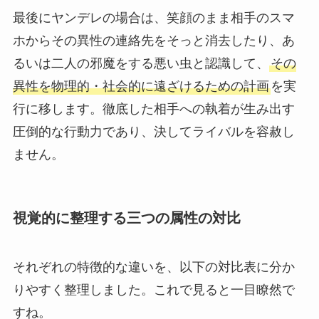
最後にヤンデレの場合は、笑顔のまま相手のスマ
ホからその異性の連絡先をそっと消去したり、あ
るいは二人の邪魔をする悪い虫と認識して、
その
異性を物理的・社会的に遠ざけるための計画
を実
行に移します。徹底した相手への執着が生み出す
圧倒的な行動力であり、決してライバルを容赦し
ません。
視覚的に整理する三つの属性の対比
それぞれの特徴的な違いを、以下の対比表に分か
りやすく整理しました。これで見ると一目瞭然で
すね。