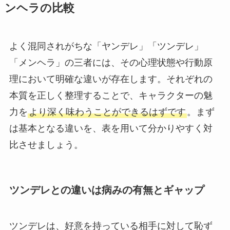
ンヘラの比較
よく混同されがちな「ヤンデレ」「ツンデレ」
「メンヘラ」の三者には、その心理状態や行動原
理において明確な違いが存在します。それぞれの
本質を正しく整理することで、キャラクターの魅
力を
より深く味わうことができるはずです
。まず
は基本となる違いを、表を用いて分かりやすく対
比させましょう。
ツンデレとの違いは病みの有無とギャップ
ツンデレは、好意を持っている相手に対して恥ず