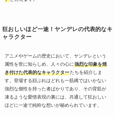
狂おしいほど一途！ヤンデレの代表的なキ
ャラクター
アニメやゲームの歴史において、ヤンデレという
属性を世に知らしめ、人々の心に
強烈な印象を焼
き付けた代表的なキャラクター
たちを紹介しま
す。登場する顔ぶれはどれも一筋縄ではいかない
強烈な個性を持った者ばかりであり、その背筋が
凍るような愛情表現の裏には、共通して狂おしい
ほどに一途で純粋な想いが秘められています。