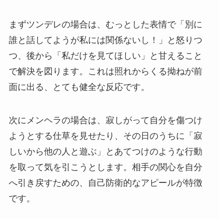
まずツンデレの場合は、むっとした表情で「別に
誰と話してようが私には関係ないし！」と怒りつ
つ、後から「私だけを見てほしい」と甘えること
で解決を図ります。これは照れからくる拗ねが前
面に出る、とても健全な反応です。
次にメンヘラの場合は、寂しがって自分を傷つけ
ようとする仕草を見せたり、その日のうちに「寂
しいから他の人と遊ぶ」とあてつけのような行動
を取って気を引こうとします。相手の関心を自分
へ引き戻すための、自己防衛的なアピールが特徴
です。