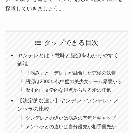
探求していきましょう。
タップできる目次
ヤンデレとは？意味と語源をわかりやすく
解説
「病み」と「デレ」が融合した究極の執着
語源は2000年代中盤の美少女ゲーム界隈から
歴史的・文学的な視点から見る愛の狂気
【決定的な違い】ヤンデレ・ツンデレ・メ
ンヘラの比較
ツンデレとの違いは病みの有無とギャップ
メンヘラとの違いは自分優先か相手優先か