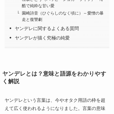
酷で純粋な甘い愛
園崎詩音（ひぐらしのなく頃に） – 愛憎の暴
走と復讐劇
ヤンデレに関するよくある質問
ヤンデレが描く究極の純愛
ヤンデレとは？意味と語源をわかりやす
く解説
ヤンデレという言葉は、今やオタク用語の枠を超
えて広く使われるようになりました。言葉の意味