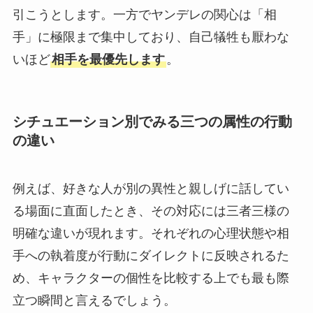
引こうとします。一方でヤンデレの関心は「相
手」に極限まで集中しており、自己犠牲も厭わな
いほど
相手を最優先します
。
シチュエーション別でみる三つの属性の行動
の違い
例えば、好きな人が別の異性と親しげに話してい
る場面に直面したとき、その対応には三者三様の
明確な違いが現れます。それぞれの心理状態や相
手への執着度が行動にダイレクトに反映されるた
め、キャラクターの個性を比較する上でも最も際
立つ瞬間と言えるでしょう。